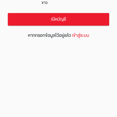
ขาว
เปิดบัญชี
หากกรอกข้อมูลไว้อยู่แล้ว
เข้าสู่ระบบ