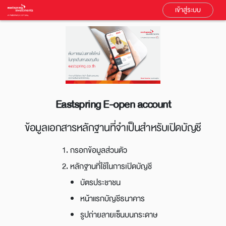
เข้าสู่ระบบ
Eastspring E-open account
ข้อมูลเอกสารหลักฐานที่จำเป็นสำหรับเปิดบัญชี
1. กรอกข้อมูลส่วนตัว
2. หลักฐานที่ใช้ในการเปิดบัญชี
บัตรประชาชน
หน้าแรกบัญชีธนาคาร
รูปถ่ายลายเซ็นบนกระดาษ